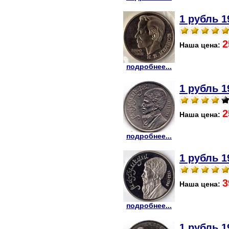
1 рубль 1
2
Наша цена:
подробнее...
1 рубль 1
2
Наша цена:
подробнее...
1 рубль 1
3
Наша цена:
подробнее...
1 рубль 1