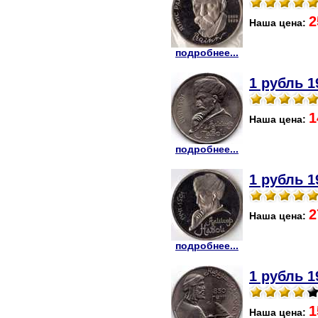
2
Наша цена:
подробнее...
1 рубль 1
1
Наша цена:
подробнее...
1 рубль 1
2
Наша цена:
подробнее...
1 рубль 1
1
Наша цена: