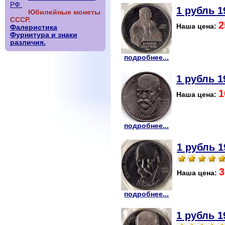
РФ.
1 рубль 1
Юбилейные монеты
СССР.
2
Наша цена:
Фалеристика
Фурнитура и знаки
различия.
подробнее...
1 рубль 1
1
Наша цена:
подробнее...
1 рубль 1
3
Наша цена:
подробнее...
1 рубль 1