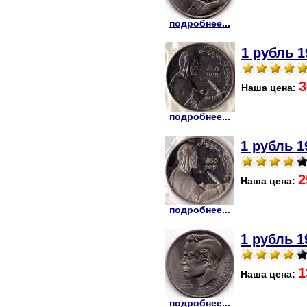
подробнее...
1 рубль 1
3
Наша цена:
подробнее...
1 рубль 1
2
Наша цена:
подробнее...
1 рубль 1
1
Наша цена:
подробнее...