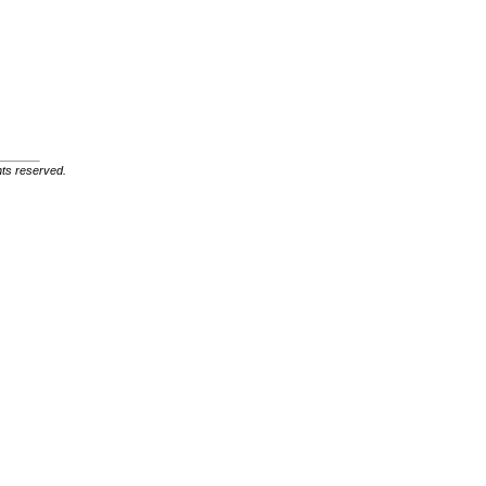
ghts reserved.