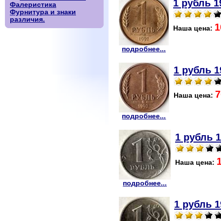
1 рубль 1
Фалеристика
Фурнитура и знаки
различия.
1
Наша цена:
подробнее...
1 рубль 1
7
Наша цена:
подробнее...
1 рубль 
Наша цена:
подробнее...
1 рубль 1