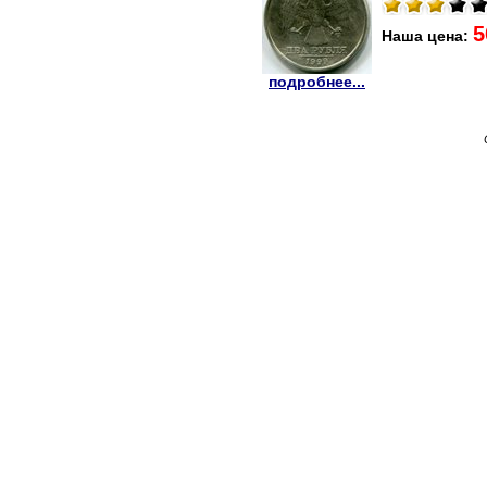
5
Наша цена:
подробнее...