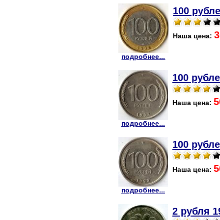
100 рубле
3
Наша цена:
подробнее...
100 рубле
5
Наша цена:
подробнее...
100 рубле
5
Наша цена:
подробнее...
2 рубля 1