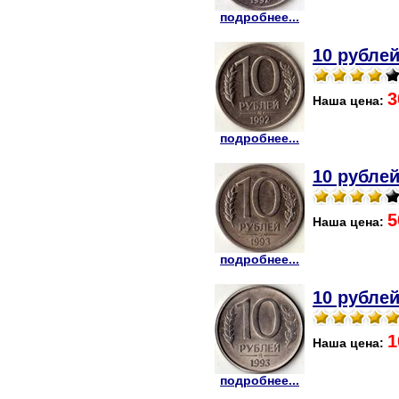
подробнее...
10 рублей
3
Наша цена:
подробнее...
10 рублей
5
Наша цена:
подробнее...
10 рублей
1
Наша цена:
подробнее...