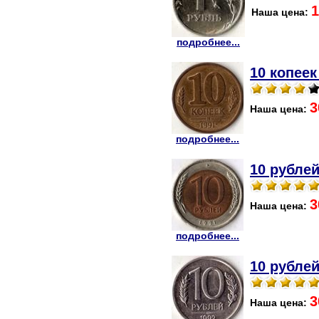
1
Наша цена:
подробнее...
10 копеек
3
Наша цена:
подробнее...
10 рублей
3
Наша цена:
подробнее...
10 рублей
3
Наша цена: