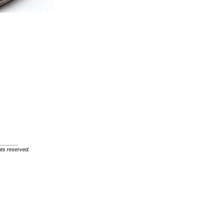
ghts reserved.