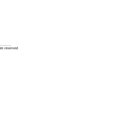
ghts reserved.