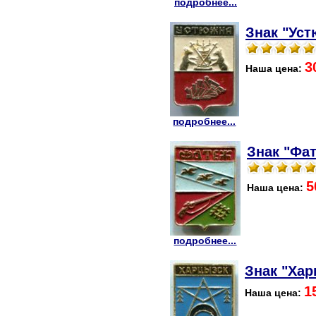
подробнее...
Знак "Уст
3
Наша цена:
подробнее...
Знак "Фат
5
Наша цена:
подробнее...
Знак "Хар
1
Наша цена: