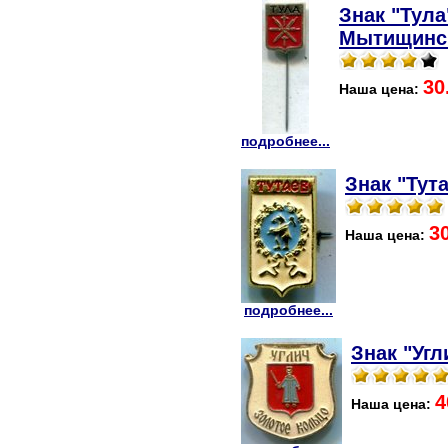
Знак "Тула
Мытищинск
30
Наша цена:
подробнее...
Знак "Тут
3
Наша цена:
подробнее...
Знак "Угл
4
Наша цена: