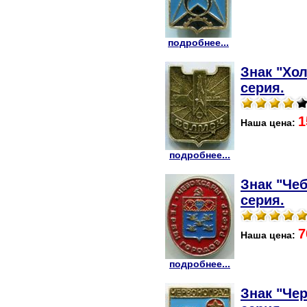
подробнее...
Знак "Хо
серия.
1
Наша цена:
подробнее...
Знак "Че
серия.
7
Наша цена:
подробнее...
Знак "Че