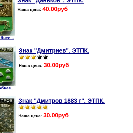
Знак "Даньков". ЭТПК.
40.00руб
Наша цена:
бнее...
Знак "Дмитриев". ЭТПК.
30.00руб
Наша цена:
бнее...
Знак "Дмитров 1883 г". ЭТПК.
30.00руб
Наша цена: